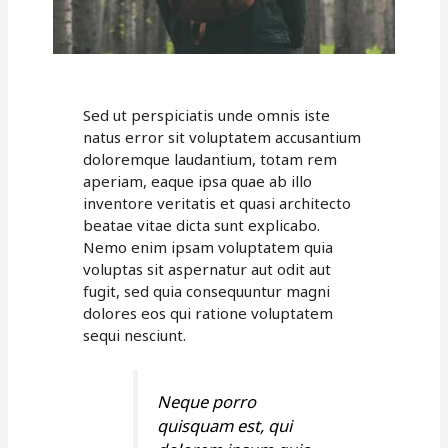
Sed ut perspiciatis unde omnis iste
natus error sit voluptatem accusantium
doloremque laudantium, totam rem
aperiam, eaque ipsa quae ab illo
inventore veritatis et quasi architecto
beatae vitae dicta sunt explicabo.
Nemo enim ipsam voluptatem quia
voluptas sit aspernatur aut odit aut
fugit, sed quia consequuntur magni
dolores eos qui ratione voluptatem
sequi nesciunt.
Neque porro
quisquam est, qui