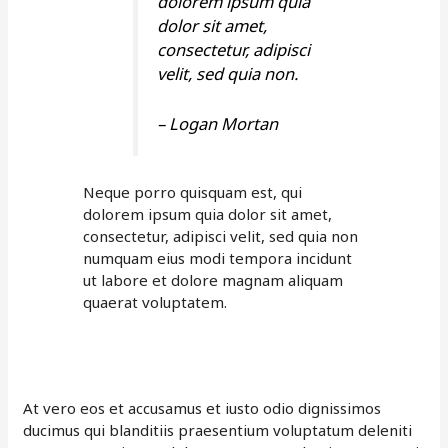
dolorem ipsum quia
dolor sit amet,
consectetur, adipisci
velit, sed quia non.
– Logan Mortan
Neque porro quisquam est, qui
dolorem ipsum quia dolor sit amet,
consectetur, adipisci velit, sed quia non
numquam eius modi tempora incidunt
ut labore et dolore magnam aliquam
quaerat voluptatem.
At vero eos et accusamus et iusto odio dignissimos
ducimus qui blanditiis praesentium voluptatum deleniti