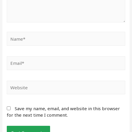
Name*
Email*
Website
Save my name, email, and website in this browser
for the next time I comment.