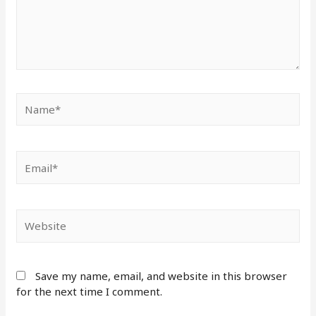
Name*
Email*
Website
Save my name, email, and website in this browser
for the next time I comment.