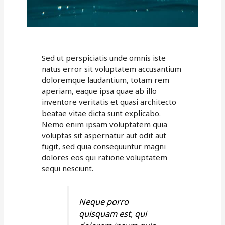
Sed ut perspiciatis unde omnis iste
natus error sit voluptatem accusantium
doloremque laudantium, totam rem
aperiam, eaque ipsa quae ab illo
inventore veritatis et quasi architecto
beatae vitae dicta sunt explicabo.
Nemo enim ipsam voluptatem quia
voluptas sit aspernatur aut odit aut
fugit, sed quia consequuntur magni
dolores eos qui ratione voluptatem
sequi nesciunt.
Neque porro
quisquam est, qui