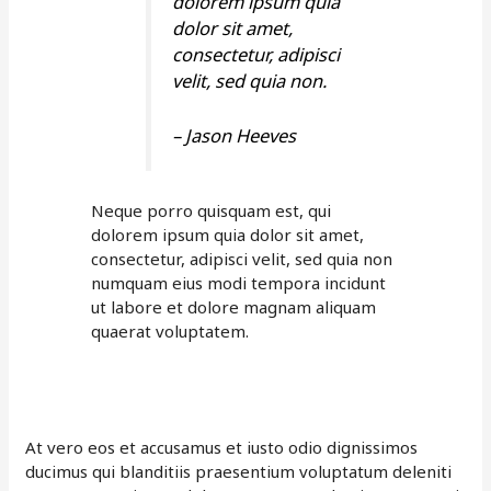
dolorem ipsum quia
dolor sit amet,
consectetur, adipisci
velit, sed quia non.
– Jason Heeves
Neque porro quisquam est, qui
dolorem ipsum quia dolor sit amet,
consectetur, adipisci velit, sed quia non
numquam eius modi tempora incidunt
ut labore et dolore magnam aliquam
quaerat voluptatem.
At vero eos et accusamus et iusto odio dignissimos
ducimus qui blanditiis praesentium voluptatum deleniti